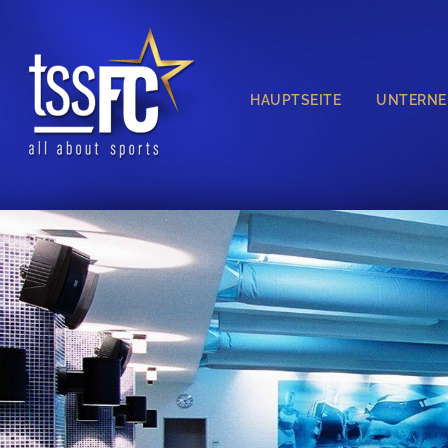
HAUPTSEITE
UNTERN