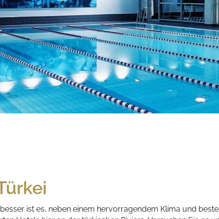
Türkei
o besser ist es, neben einem hervorragendem Klima und bes