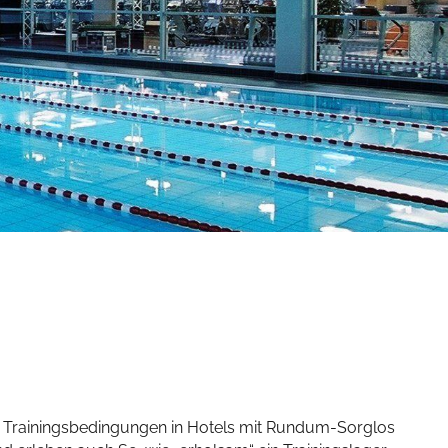
te Trainingsbedingungen in Hotels mit Rundum-Sorglos